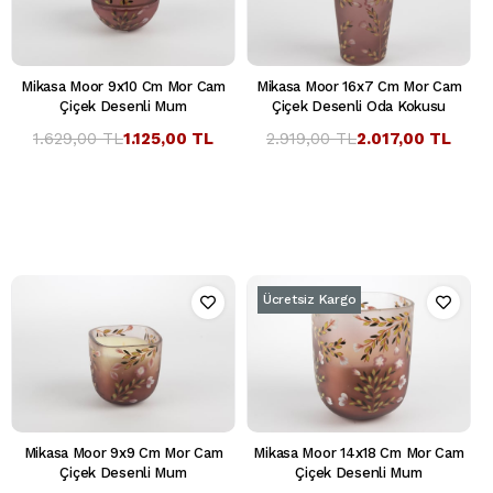
Mikasa Moor 9x10 Cm Mor Cam
Mikasa Moor 16x7 Cm Mor Cam
Çiçek Desenli Mum
Çiçek Desenli Oda Kokusu
1.629,00 TL
1.125,00 TL
2.919,00 TL
2.017,00 TL
Ücretsiz Kargo
Mikasa Moor 9x9 Cm Mor Cam
Mikasa Moor 14x18 Cm Mor Cam
Çiçek Desenli Mum
Çiçek Desenli Mum