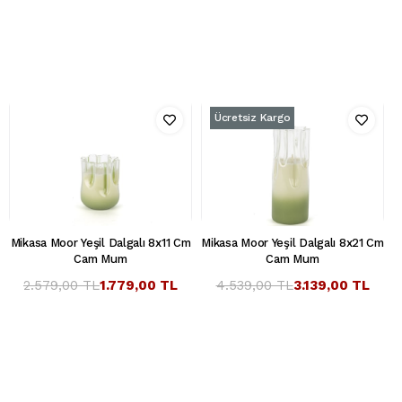
Ücretsiz Kargo
Mikasa Moor Yeşil Dalgalı 8x11 Cm
Mikasa Moor Yeşil Dalgalı 8x21 Cm
Cam Mum
Cam Mum
2.579,00 TL
1.779,00 TL
4.539,00 TL
3.139,00 TL