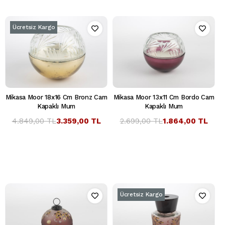
Ücretsiz Kargo
Mikasa Moor 18x16 Cm Bronz Cam
Mikasa Moor 13x11 Cm Bordo Cam
Kapaklı Mum
Kapaklı Mum
4.849,00 TL
3.359,00 TL
2.699,00 TL
1.864,00 TL
Ücretsiz Kargo