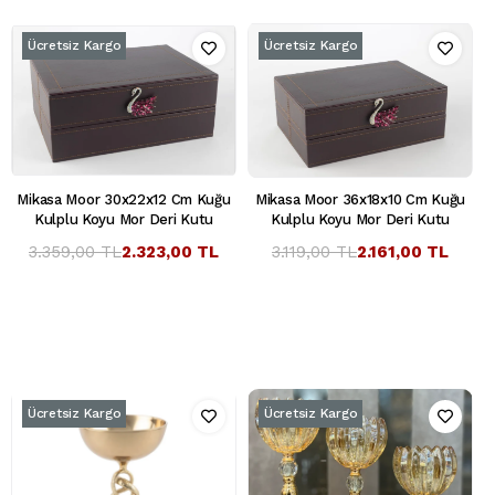
Ücretsiz Kargo
Ücretsiz Kargo
Mikasa Moor 30x22x12 Cm Kuğu
Mikasa Moor 36x18x10 Cm Kuğu
Kulplu Koyu Mor Deri Kutu
Kulplu Koyu Mor Deri Kutu
3.359,00 TL
2.323,00 TL
3.119,00 TL
2.161,00 TL
Ücretsiz Kargo
Ücretsiz Kargo