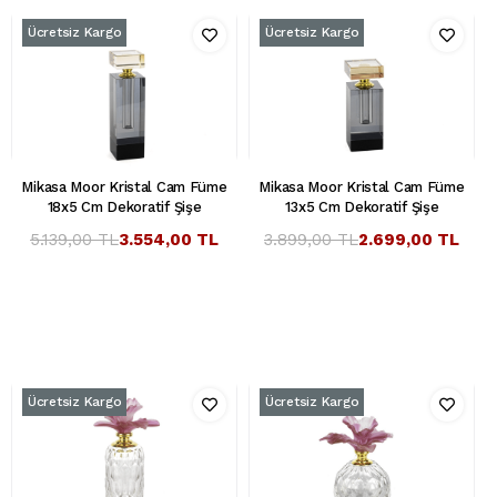
Ücretsiz Kargo
Ücretsiz Kargo
Mikasa Moor Kristal Cam Füme
Mikasa Moor Kristal Cam Füme
18x5 Cm Dekoratif Şişe
13x5 Cm Dekoratif Şişe
5.139,00 TL
3.554,00 TL
3.899,00 TL
2.699,00 TL
Ücretsiz Kargo
Ücretsiz Kargo