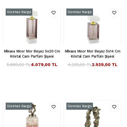
Ücretsiz Kargo
Ücretsiz Kargo
Mikasa Moor Mor Beyaz 5x20 Cm
Mikasa Moor Mor Beyaz 5x14 Cm
Kristal Cam Parfüm Şişesi
Kristal Cam Parfüm Şişesi
5.889,00 TL
4.079,00 TL
4.239,00 TL
2.929,00 TL
Ücretsiz Kargo
Ücretsiz Kargo