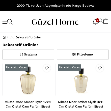
2000 TL ve Üzeri Alışverişlerinizde Kargo Bedava!
2
Dekoratif Ürünler
Dekoratif Ürünler
Sıralama
Filtreleme
Ücretsiz Kargo
Ücretsiz Kargo
Mikasa Moor Amber Siyah 12x19
Mikasa Moor Amber Siyah 8x15
Cm Kristal Cam Parfüm Şişesi
Cm Kristal Cam Parfüm Şişesi