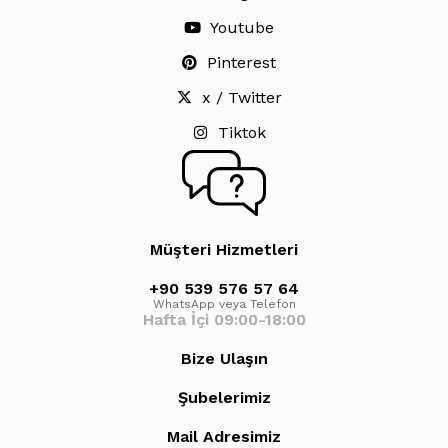
Youtube
Pinterest
x / Twitter
Tiktok
Müşteri Hizmetleri
+90 539 576 57 64
WhatsApp veya Telefon
Hafta İçi 09:00-18:00
Bize Ulaşın
Şubelerimiz
Mail Adresimiz