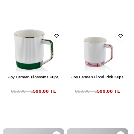
Joy Carmen Blossoms Kupa
Joy Carmen Floral Pink Kupa
869,00 TL
599,00 TL
869,00 TL
599,00 TL