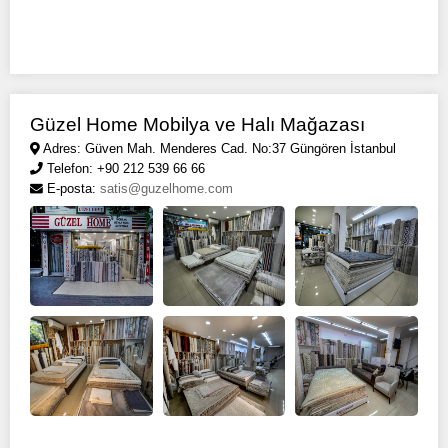
Güzel Home Mobilya ve Halı Mağazası
Adres: Güven Mah. Menderes Cad. No:37 Güngören İstanbul
Telefon: +90 212 539 66 66
E-posta:
satis@guzelhome.com