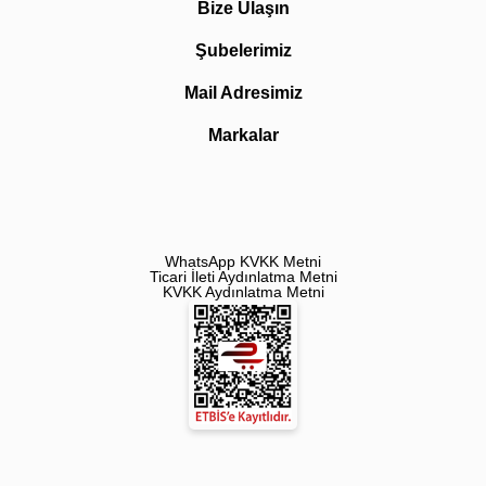
Bize Ulaşın
Şubelerimiz
Mail Adresimiz
Markalar
WhatsApp KVKK Metni
Ticari İleti Aydınlatma Metni
KVKK Aydınlatma Metni