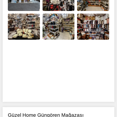
Güzel Home Güngören Mağazası