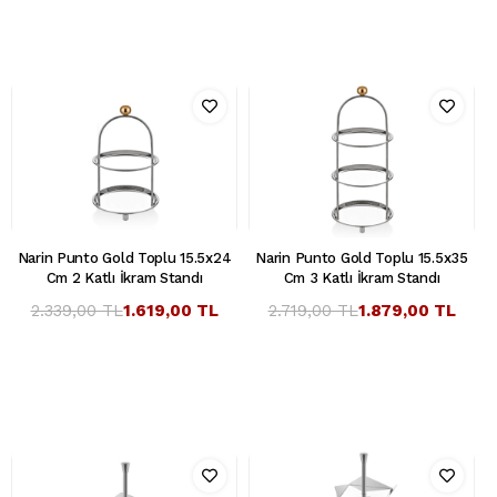
Narin Punto Gold Toplu 15.5x24
Narin Punto Gold Toplu 15.5x35
Cm 2 Katlı İkram Standı
Cm 3 Katlı İkram Standı
2.339,00 TL
1.619,00 TL
2.719,00 TL
1.879,00 TL