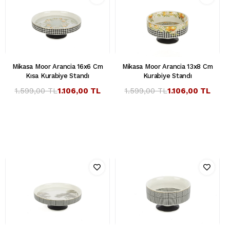
Mikasa Moor Arancia 16x6 Cm
Mikasa Moor Arancia 13x8 Cm
Kısa Kurabiye Standı
Kurabiye Standı
1.599,00 TL
1.106,00 TL
1.599,00 TL
1.106,00 TL