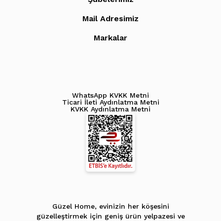
Mail Adresimiz
Markalar
WhatsApp KVKK Metni
Ticari İleti Aydınlatma Metni
KVKK Aydınlatma Metni
Güzel Home, evinizin her köşesini
güzelleştirmek için geniş ürün yelpazesi ve