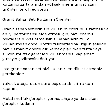
kullanıcılar tarafından yüksek memnuniyet alan
ürünleri tercih ediyoruz.
Granit Sahan Seti Kullanım Önerileri
Granit sahan setlerinizin kullanım ömrünü uzatmak ve
en iyi performansı elde etmek için, bazı önemli
noktalara dikkat etmelisiniz. Sahanlarınızı ilk
kullanımdan önce, üretici talimatlarına uygun şekilde
hazırlamanız önemlidir. Yemek pişirirken tahta veya
silikon mutfak gereçleri kullanmanız, yapışmaz
yüzeyin çizilmesini önlüyor.
İşte granit sahan setinizi kullanırken dikkat etmeniz
gerekenler:
Yüksek ateşte uzun süre boş olarak ısıtmaktan
kaçının.
Metal mutfak gereçleri yerine, ahşap ya da silikon
gereçler kullanın.