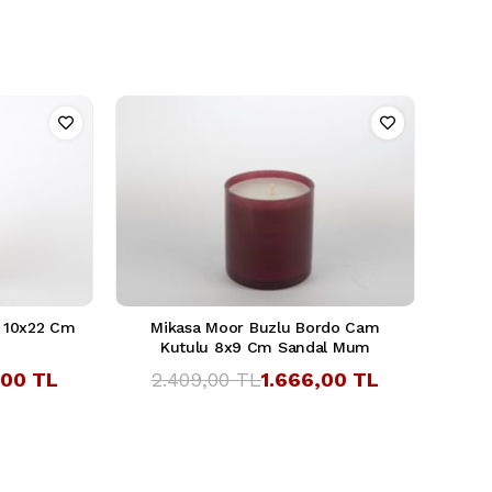
 10x22 Cm
Mikasa Moor Buzlu Bordo Cam
Kutulu 8x9 Cm Sandal Mum
,00 TL
2.409,00 TL
1.666,00 TL