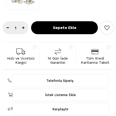
Hızlı ve Ücretsiz
14 Gün İade
Tüm Kredi
Kargo!
Garantisi
Kartlarına Taksit
Telefonla Sipariş
İstek Listeme Ekle
Karşılaştır