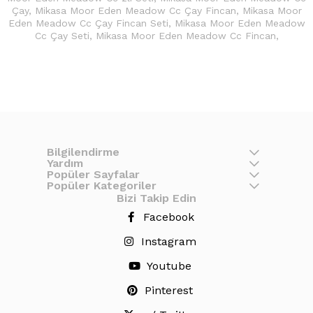
Çay
,
Mikasa Moor Eden Meadow Cc Çay Fincan
,
Mikasa Moor
Eden Meadow Cc Çay Fincan Seti
,
Mikasa Moor Eden Meadow
Cc Çay Seti
,
Mikasa Moor Eden Meadow Cc Fincan
,
Bilgilendirme
Yardım
Popüler Sayfalar
Popüler Kategoriler
Bizi Takip Edin
Facebook
Instagram
Youtube
Pinterest