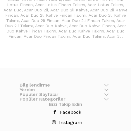
Lotus Fincan
,
Acar Lotus Fincan Takımı
,
Acar Lotus Takımı
,
Acar Duo
,
Acar Duo 2li
,
Acar Duo 2li Kahve
,
Acar Duo 2li Kahve
Fincan
,
Acar Duo 2li Kahve Fincan Takımı
,
Acar Duo 2li Kahve
Takımı
,
Acar Duo 2li Fincan
,
Acar Duo 2li Fincan Takımı
,
Acar
Duo 2li Takımı
,
Acar Duo Kahve
,
Acar Duo Kahve Fincan
,
Acar
Duo Kahve Fincan Takımı
,
Acar Duo Kahve Takımı
,
Acar Duo
Fincan
,
Acar Duo Fincan Takımı
,
Acar Duo Takımı
,
Acar 2li
,
Bilgilendirme
Yardım
Popüler Sayfalar
Popüler Kategoriler
Bizi Takip Edin
Facebook
Instagram