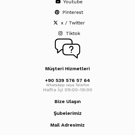
Youtube
Pinterest
x / Twitter
Tiktok
Müşteri Hizmetleri
+90 539 576 57 64
WhatsApp veya Telefon
Hafta İçi 09:00-18:00
Bize Ulaşın
Şubelerimiz
Mail Adresimiz