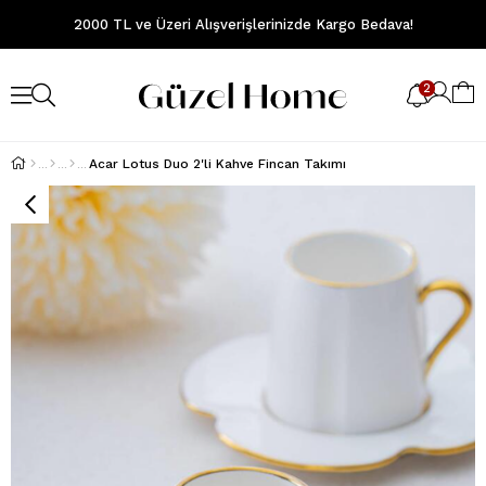
2000 TL ve Üzeri Alışverişlerinizde Kargo Bedava!
2
Acar Lotus Duo 2'li Kahve Fincan Takımı