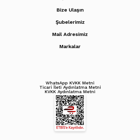
Bize Ulaşın
Şubelerimiz
Mail Adresimiz
Markalar
WhatsApp KVKK Metni
Ticari İleti Aydınlatma Metni
KVKK Aydınlatma Metni