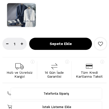
Hızlı ve Ücretsiz
14 Gün İade
Tüm Kredi
Kargo!
Garantisi
Kartlarına Taksit
Telefonla Sipariş
İstek Listeme Ekle