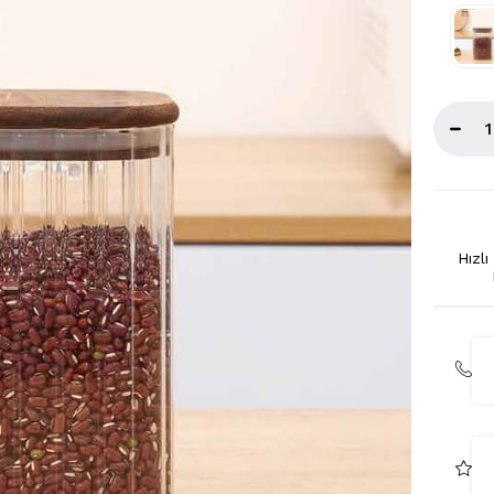
Hızlı