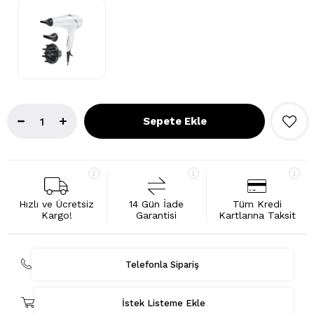
Hızlı ve Ücretsiz
14 Gün İade
Tüm Kredi
Kargo!
Garantisi
Kartlarına Taksit
Telefonla Sipariş
İstek Listeme Ekle