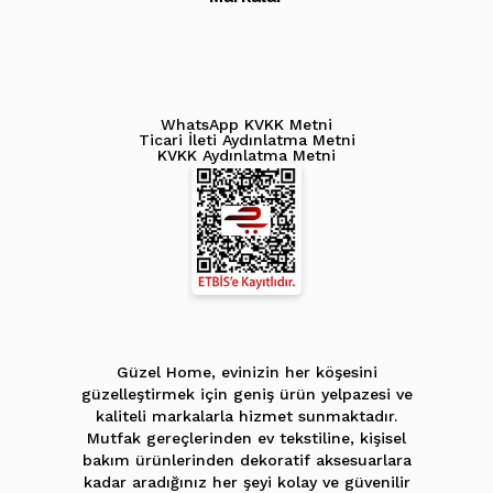
WhatsApp KVKK Metni
Ticari İleti Aydınlatma Metni
KVKK Aydınlatma Metni
Güzel Home, evinizin her köşesini
güzelleştirmek için geniş ürün yelpazesi ve
kaliteli markalarla hizmet sunmaktadır.
Mutfak gereçlerinden ev tekstiline, kişisel
bakım ürünlerinden dekoratif aksesuarlara
kadar aradığınız her şeyi kolay ve güvenilir